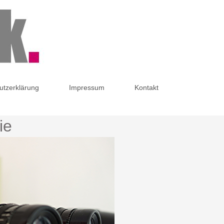
utzerklärung
Impressum
Kontakt
ie