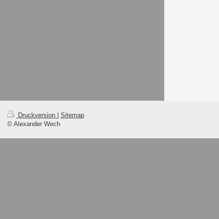
Druckversion
|
Sitemap
© Alexander Wech