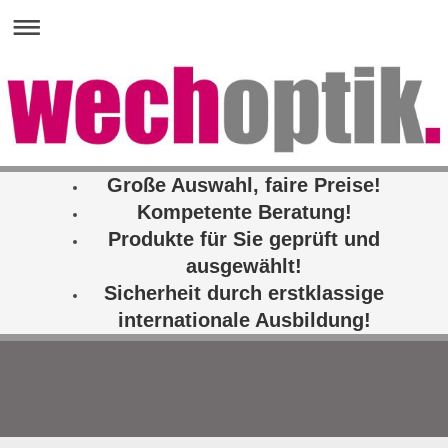
Große Auswahl, faire Preise!
Kompetente Beratung!
Produkte für Sie geprüft und
ausgewählt!
Sicherheit durch erstklassige
internationale Ausbildung!